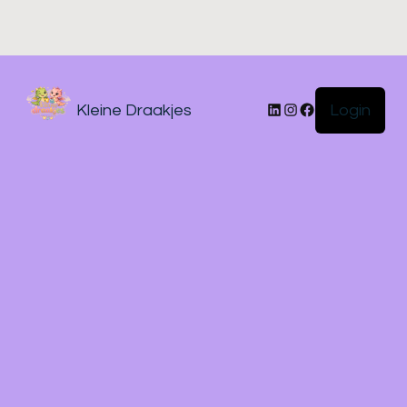
Login
Kleine Draakjes