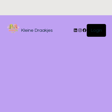
Login
Kleine Draakjes